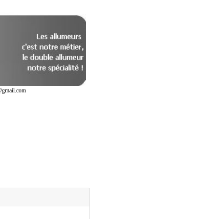
r@gmail.com